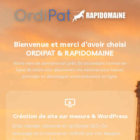
Bienvenue et merci d’avoir choisi
ORDIPAT & RAPIDOMAINE
Votre nom de domaine est prêt. En attendant la mise en
ligne de votre site, découvrez nos services pour lancer,
protéger et développer votre présence en ligne.
Création de site sur mesure & WordPress
Sites rapides, sécurisés et optimisés SEO. Du
one‑page au e‑commerce, réalisés par nos équipes,